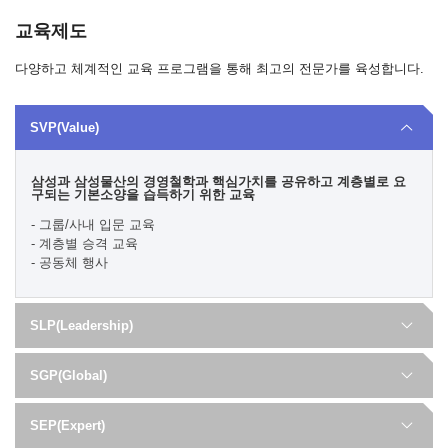
교육제도
다양하고 체계적인 교육 프로그램을 통해 최고의 전문가를 육성합니다.
SVP(Value)
삼성과 삼성물산의 경영철학과 핵심가치를 공유하고 계층별로 요
구되는 기본소양을 습득하기 위한 교육
- 그룹/사내 입문 교육
- 계층별 승격 교육
- 공동체 행사
SLP(Leadership)
SGP(Global)
SEP(Expert)