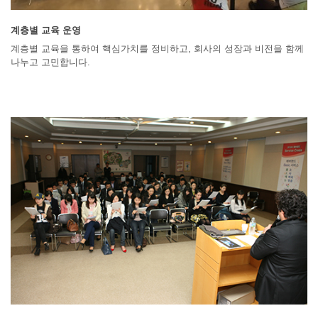
계층별 교육 운영
계층별 교육을 통하여 핵심가치를 정비하고, 회사의 성장과 비전을 함께
나누고 고민합니다.