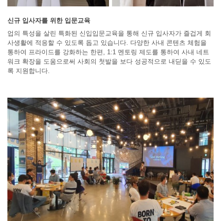
신규 입사자를 위한 입문교육
업의 특성을 살린 특화된 신입입문교육을 통해 신규 입사자가 즐겁게 회
사생활에 적응할 수 있도록 돕고 있습니다. 다양한 사내 콘텐츠 체험을
통하여 프라이드를 강화하는 한편, 1:1 멘토링 제도를 통하여 사내 네트
워크 확장을 도움으로써 사회의 첫발을 보다 성공적으로 내딛을 수 있도
록 지원합니다.