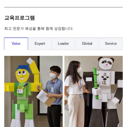
교육프로그램
최고 전문가 육성을 통해 함께 성장합니다.
Value
Expert
Leader
Global
Service