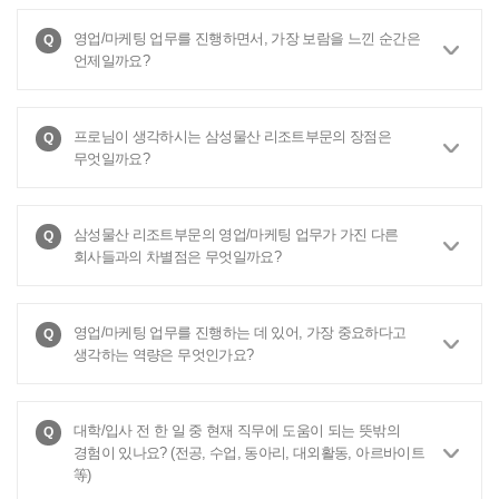
영업/마케팅 업무를 진행하면서, 가장 보람을 느낀 순간은
언제일까요?
프로님이 생각하시는 삼성물산 리조트부문의 장점은
무엇일까요?
삼성물산 리조트부문의 영업/마케팅 업무가 가진 다른
회사들과의 차별점은 무엇일까요?
영업/마케팅 업무를 진행하는 데 있어, 가장 중요하다고
생각하는 역량은 무엇인가요?
대학/입사 전 한 일 중 현재 직무에 도움이 되는 뜻밖의
경험이 있나요? (전공, 수업, 동아리, 대외활동, 아르바이트
等)