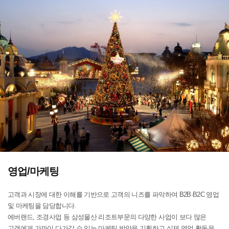
영업/마케팅
고객과 시장에 대한 이해를 기반으로 고객의 니즈를 파악하여 B2B·B2C 영업
및 마케팅을
담당합니다.
에버랜드, 조경사업 등 삼성물산 리조트부문의 다양한 사업이 보다 많은
고객에게 가까이
다가갈 수 있는 마케팅 방안을 기획하고 실제 영업 활동을