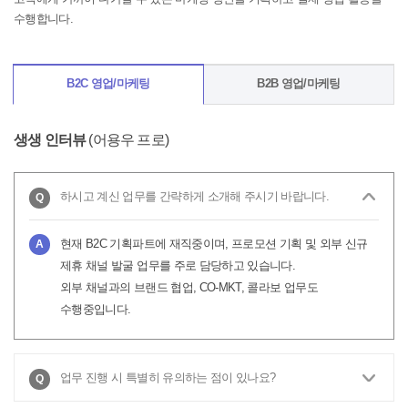
수행합니다.
B2C 영업/마케팅
B2B 영업/마케팅
생생 인터뷰
(어용우 프로)
하시고 계신 업무를 간략하게 소개해 주시기 바랍니다.
현재 B2C 기획파트에 재직중이며, 프로모션 기획 및 외부 신규
제휴 채널 발굴 업무를 주로 담당하고 있습니다.
외부 채널과의 브랜드 협업, CO-MKT, 콜라보 업무도
수행중입니다.
업무 진행 시 특별히 유의하는 점이 있나요?